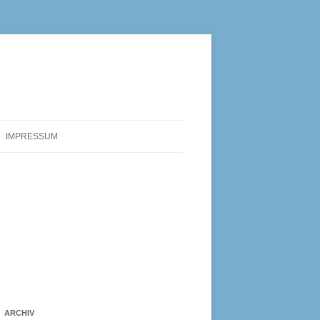
IMPRESSUM
ARCHIV