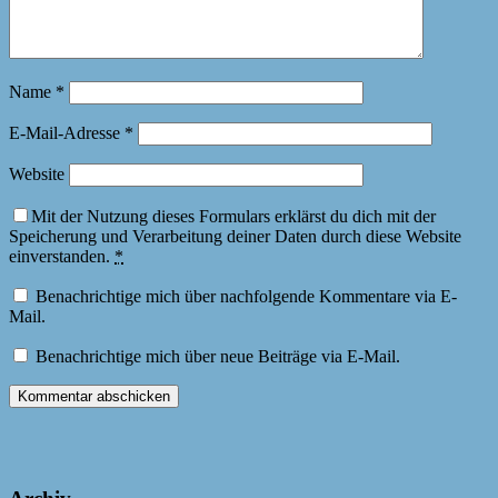
Name
*
E-Mail-Adresse
*
Website
Mit der Nutzung dieses Formulars erklärst du dich mit der
Speicherung und Verarbeitung deiner Daten durch diese Website
einverstanden.
*
Benachrichtige mich über nachfolgende Kommentare via E-
Mail.
Benachrichtige mich über neue Beiträge via E-Mail.