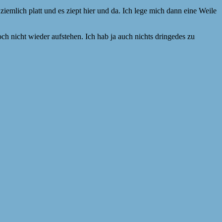
mlich platt und es ziept hier und da. Ich lege mich dann eine Weile
ch nicht wieder aufstehen. Ich hab ja auch nichts dringedes zu