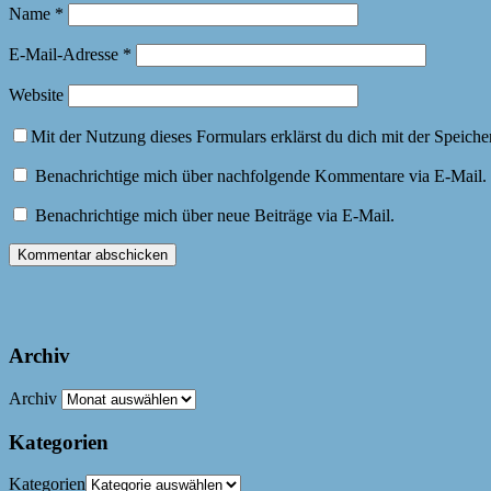
Name
*
E-Mail-Adresse
*
Website
Mit der Nutzung dieses Formulars erklärst du dich mit der Speich
Benachrichtige mich über nachfolgende Kommentare via E-Mail.
Benachrichtige mich über neue Beiträge via E-Mail.
Archiv
Archiv
Kategorien
Kategorien