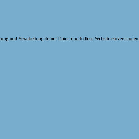
erung und Verarbeitung deiner Daten durch diese Website einverstanden