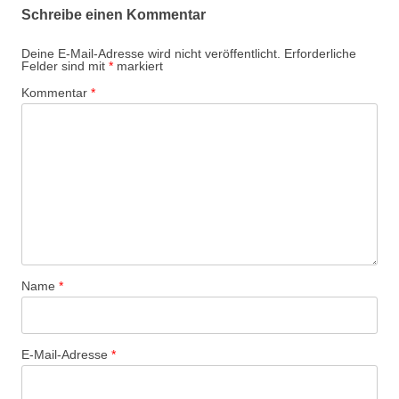
Schreibe einen Kommentar
Deine E-Mail-Adresse wird nicht veröffentlicht.
Erforderliche
Felder sind mit
*
markiert
Kommentar
*
Name
*
E-Mail-Adresse
*