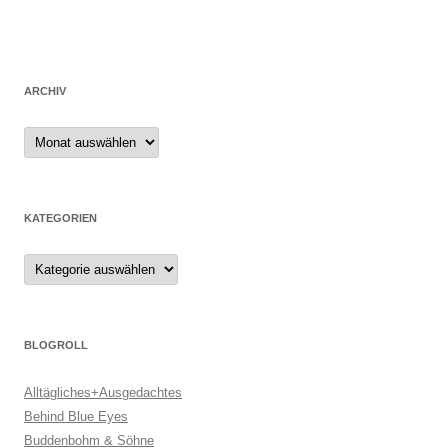
ARCHIV
Archiv
KATEGORIEN
Kategorien
BLOGROLL
Alltägliches+Ausgedachtes
Behind Blue Eyes
Buddenbohm & Söhne