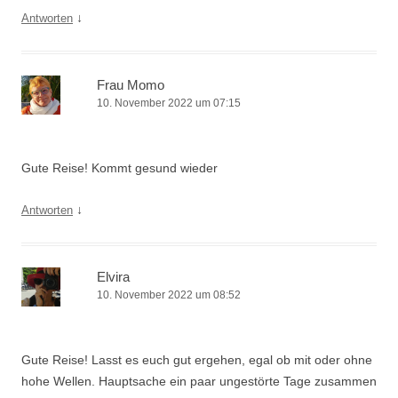
↓
Antworten
Frau Momo
10. November 2022 um 07:15
Gute Reise! Kommt gesund wieder
↓
Antworten
Elvira
10. November 2022 um 08:52
Gute Reise! Lasst es euch gut ergehen, egal ob mit oder ohne
hohe Wellen. Hauptsache ein paar ungestörte Tage zusammen