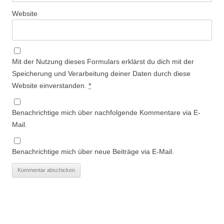
Website
Mit der Nutzung dieses Formulars erklärst du dich mit der
Speicherung und Verarbeitung deiner Daten durch diese
Website einverstanden.
*
Benachrichtige mich über nachfolgende Kommentare via E-
Mail.
Benachrichtige mich über neue Beiträge via E-Mail.