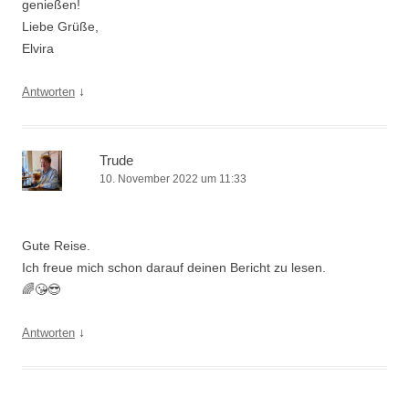
genießen!
Liebe Grüße,
Elvira
↓
Antworten
Trude
10. November 2022 um 11:33
Gute Reise.
Ich freue mich schon darauf deinen Bericht zu lesen.
🌈😘😎
↓
Antworten