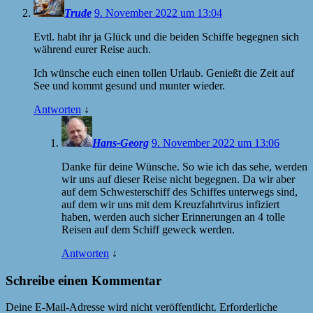
Trude
9. November 2022 um 13:04
Evtl. habt ihr ja Glück und die beiden Schiffe begegnen sich
während eurer Reise auch.
Ich wünsche euch einen tollen Urlaub. Genießt die Zeit auf
See und kommt gesund und munter wieder.
Antworten
↓
Hans-Georg
9. November 2022 um 13:06
Danke für deine Wünsche. So wie ich das sehe, werden
wir uns auf dieser Reise nicht begegnen. Da wir aber
auf dem Schwesterschiff des Schiffes unterwegs sind,
auf dem wir uns mit dem Kreuzfahrtvirus infiziert
haben, werden auch sicher Erinnerungen an 4 tolle
Reisen auf dem Schiff geweck werden.
Antworten
↓
Schreibe einen Kommentar
Deine E-Mail-Adresse wird nicht veröffentlicht.
Erforderliche