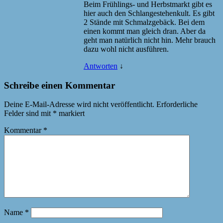
Beim Frühlings- und Herbstmarkt gibt es
hier auch den Schlangestehenkult. Es gibt
2 Stände mit Schmalzgebäck. Bei dem
einen kommt man gleich dran. Aber da
geht man natürlich nicht hin. Mehr brauch
dazu wohl nicht ausführen.
Antworten
↓
Schreibe einen Kommentar
Deine E-Mail-Adresse wird nicht veröffentlicht.
Erforderliche
Felder sind mit
*
markiert
Kommentar
*
Name
*