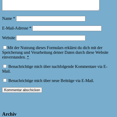
Name
*
E-Mail-Adresse
*
Website
Mit der Nutzung dieses Formulars erklärst du dich mit der
Speicherung und Verarbeitung deiner Daten durch diese Website
einverstanden.
*
Benachrichtige mich über nachfolgende Kommentare via E-
Mail.
Benachrichtige mich über neue Beiträge via E-Mail.
Archiv