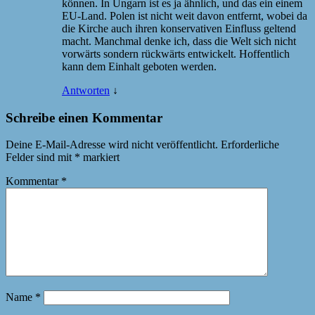
können. In Ungarn ist es ja ähnlich, und das ein einem
EU-Land. Polen ist nicht weit davon entfernt, wobei da
die Kirche auch ihren konservativen Einfluss geltend
macht. Manchmal denke ich, dass die Welt sich nicht
vorwärts sondern rückwärts entwickelt. Hoffentlich
kann dem Einhalt geboten werden.
Antworten
↓
Schreibe einen Kommentar
Deine E-Mail-Adresse wird nicht veröffentlicht.
Erforderliche
Felder sind mit
*
markiert
Kommentar
*
Name
*