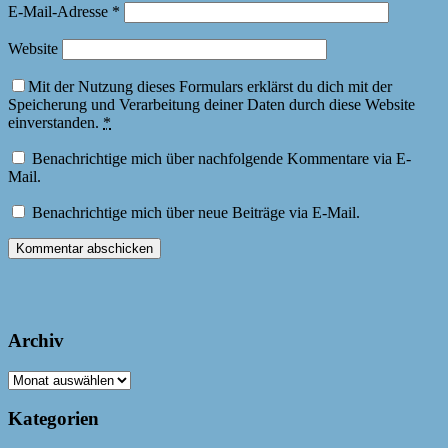
E-Mail-Adresse
*
Website
Mit der Nutzung dieses Formulars erklärst du dich mit der
Speicherung und Verarbeitung deiner Daten durch diese Website
einverstanden.
*
Benachrichtige mich über nachfolgende Kommentare via E-
Mail.
Benachrichtige mich über neue Beiträge via E-Mail.
Archiv
Archiv
Kategorien