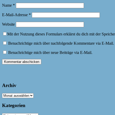
Name
*
E-Mail-Adresse
*
Website
Mit der Nutzung dieses Formulars erklärst du dich mit der Speich
Benachrichtige mich über nachfolgende Kommentare via E-Mail.
Benachrichtige mich über neue Beiträge via E-Mail.
Archiv
Archiv
Kategorien