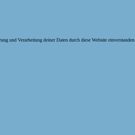
erung und Verarbeitung deiner Daten durch diese Website einverstanden