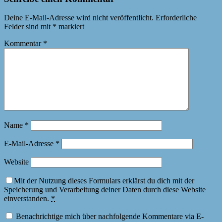
Deine E-Mail-Adresse wird nicht veröffentlicht.
Erforderliche
Felder sind mit
*
markiert
Kommentar
*
Name
*
E-Mail-Adresse
*
Website
Mit der Nutzung dieses Formulars erklärst du dich mit der
Speicherung und Verarbeitung deiner Daten durch diese Website
einverstanden.
*
Benachrichtige mich über nachfolgende Kommentare via E-