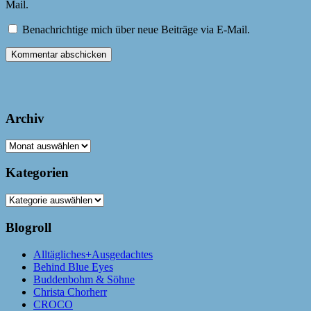
Mail.
Benachrichtige mich über neue Beiträge via E-Mail.
Archiv
Archiv
Kategorien
Kategorien
Blogroll
Alltägliches+Ausgedachtes
Behind Blue Eyes
Buddenbohm & Söhne
Christa Chorherr
CROCO