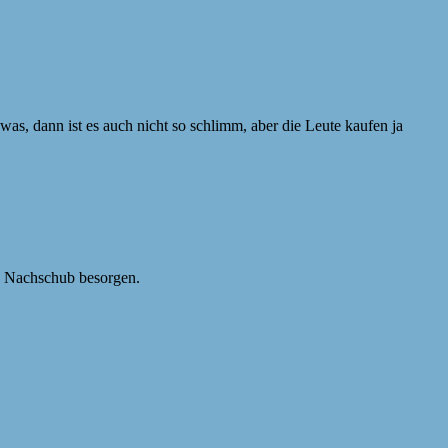
 was, dann ist es auch nicht so schlimm, aber die Leute kaufen ja
te Nachschub besorgen.