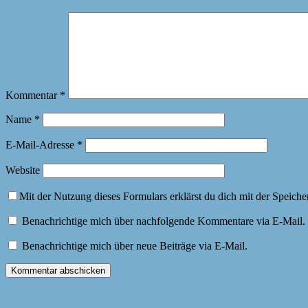
Kommentar
*
Name
*
E-Mail-Adresse
*
Website
Mit der Nutzung dieses Formulars erklärst du dich mit der Speich
Benachrichtige mich über nachfolgende Kommentare via E-Mail.
Benachrichtige mich über neue Beiträge via E-Mail.