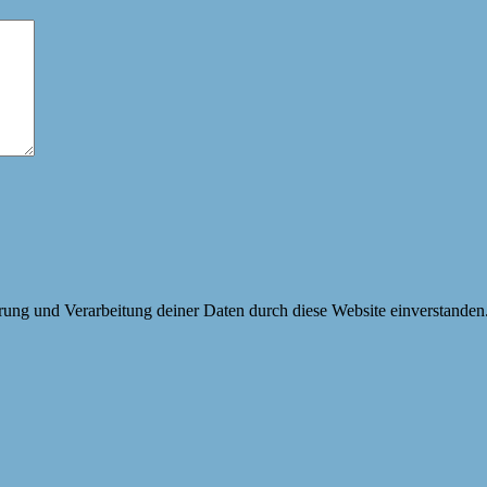
erung und Verarbeitung deiner Daten durch diese Website einverstanden