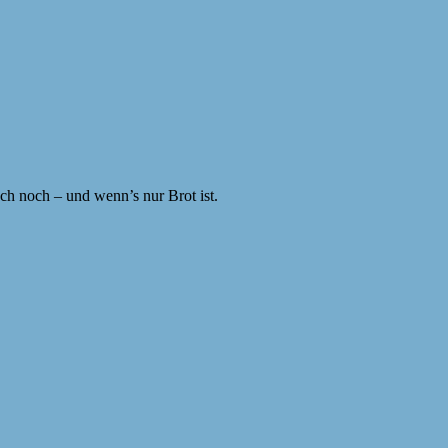
ch noch – und wenn’s nur Brot ist.