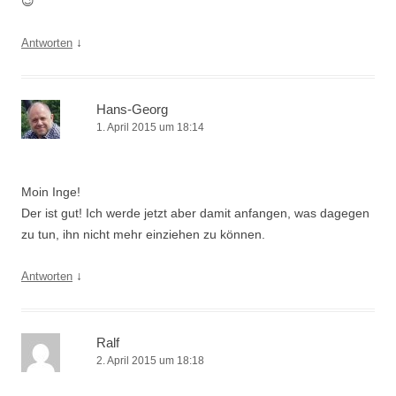
😉
↓
Antworten
Hans-Georg
1. April 2015 um 18:14
Moin Inge!
Der ist gut! Ich werde jetzt aber damit anfangen, was dagegen
zu tun, ihn nicht mehr einziehen zu können.
↓
Antworten
Ralf
2. April 2015 um 18:18