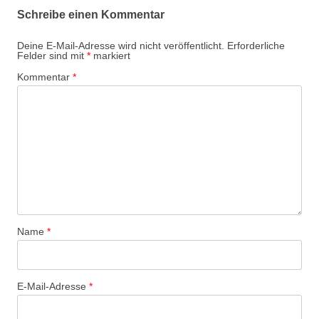
Schreibe einen Kommentar
Deine E-Mail-Adresse wird nicht veröffentlicht.
Erforderliche
Felder sind mit
*
markiert
Kommentar
*
Name
*
E-Mail-Adresse
*