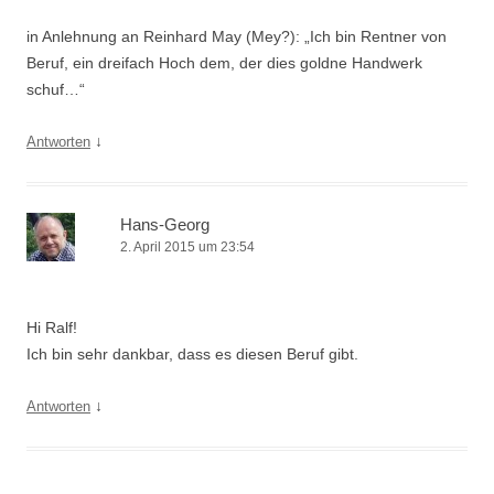
in Anlehnung an Reinhard May (Mey?): „Ich bin Rentner von
Beruf, ein dreifach Hoch dem, der dies goldne Handwerk
schuf…“
↓
Antworten
Hans-Georg
2. April 2015 um 23:54
Hi Ralf!
Ich bin sehr dankbar, dass es diesen Beruf gibt.
↓
Antworten