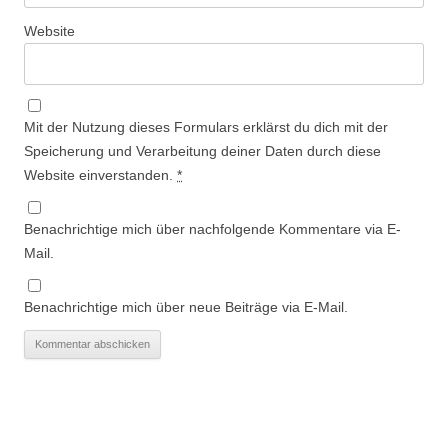
Website
Mit der Nutzung dieses Formulars erklärst du dich mit der
Speicherung und Verarbeitung deiner Daten durch diese
Website einverstanden.
*
Benachrichtige mich über nachfolgende Kommentare via E-
Mail.
Benachrichtige mich über neue Beiträge via E-Mail.