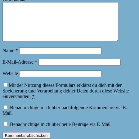
Name
*
E-Mail-Adresse
*
Website
Mit der Nutzung dieses Formulars erklärst du dich mit der
Speicherung und Verarbeitung deiner Daten durch diese Website
einverstanden.
*
Benachrichtige mich über nachfolgende Kommentare via E-
Mail.
Benachrichtige mich über neue Beiträge via E-Mail.