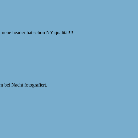
r neue header hat schon NY qualität!!!
 bei Nacht fotografiert.