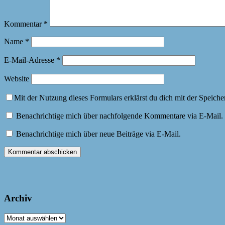
Kommentar
*
Name
*
E-Mail-Adresse
*
Website
Mit der Nutzung dieses Formulars erklärst du dich mit der Speich
Benachrichtige mich über nachfolgende Kommentare via E-Mail.
Benachrichtige mich über neue Beiträge via E-Mail.
Archiv
Archiv