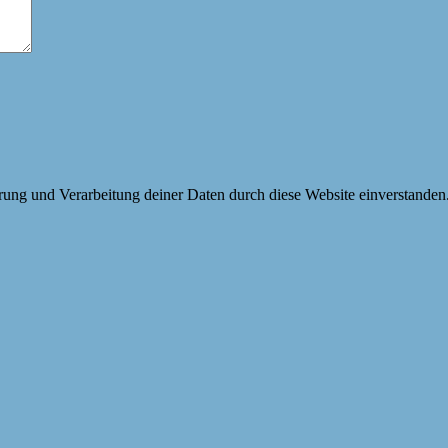
erung und Verarbeitung deiner Daten durch diese Website einverstanden