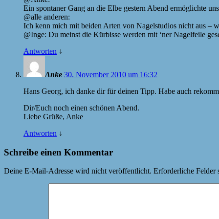
Ein spontaner Gang an die Elbe gestern Abend ermöglichte uns
@alle anderen:
Ich kenn mich mit beiden Arten von Nagelstudios nicht aus – wil
@Inge: Du meinst die Kürbisse werden mit ‘ner Nagelfeile ges
Antworten
↓
Anke
30. November 2010 um 16:32
Hans Georg, ich danke dir für deinen Tipp. Habe auch rekomme
Dir/Euch noch einen schönen Abend.
Liebe Grüße, Anke
Antworten
↓
Schreibe einen Kommentar
Deine E-Mail-Adresse wird nicht veröffentlicht.
Erforderliche Felder 