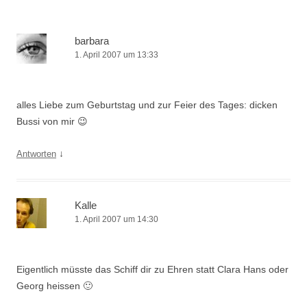
barbara
1. April 2007 um 13:33
alles Liebe zum Geburtstag und zur Feier des Tages: dicken
Bussi von mir 😉
↓
Antworten
Kalle
1. April 2007 um 14:30
Eigentlich müsste das Schiff dir zu Ehren statt Clara Hans oder
Georg heissen 🙂