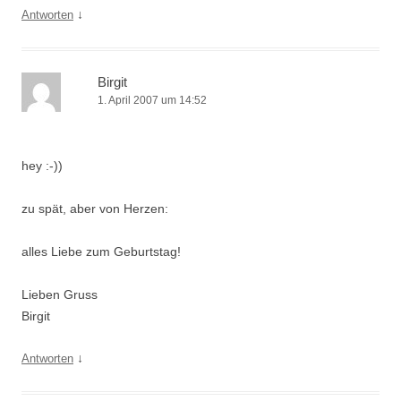
↓
Antworten
Birgit
1. April 2007 um 14:52
hey :-))
zu spät, aber von Herzen:
alles Liebe zum Geburtstag!
Lieben Gruss
Birgit
↓
Antworten