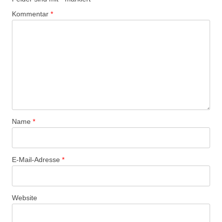
Kommentar
*
Name
*
E-Mail-Adresse
*
Website