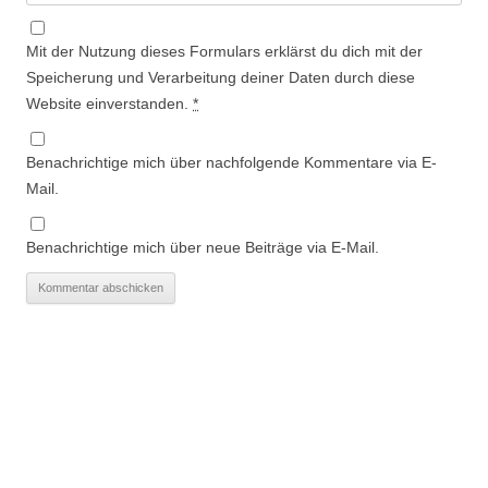
Mit der Nutzung dieses Formulars erklärst du dich mit der
Speicherung und Verarbeitung deiner Daten durch diese
Website einverstanden.
*
Benachrichtige mich über nachfolgende Kommentare via E-
Mail.
Benachrichtige mich über neue Beiträge via E-Mail.