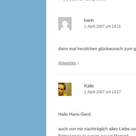
karin
1. April 2007 um 14:11
dann mal herzlichen glückwunsch zum ge
↓
Antworten
Kalle
1. April 2007 um 14:27
Hallo Hans-Gerd,
auch von mir nachträglich alles Liebe u