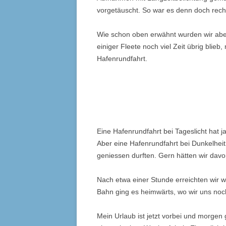
vorgetäuscht. So war es denn doch recht
Wie schon oben erwähnt wurden wir abe
einiger Fleete noch viel Zeit übrig blie
Hafenrundfahrt.
Eine Hafenrundfahrt bei Tageslicht hat j
Aber eine Hafenrundfahrt bei Dunkelheit
geniessen durften. Gern hätten wir dav
Nach etwa einer Stunde erreichten wir 
Bahn ging es heimwärts, wo wir uns noch
Mein Urlaub ist jetzt vorbei und morgen 