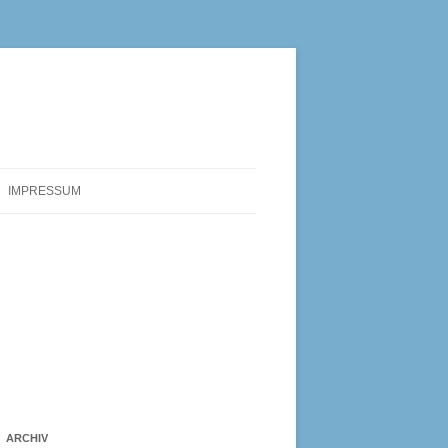
IMPRESSUM
ARCHIV