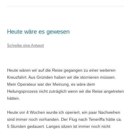
Heute wäre es gewesen
Schreibe eine Antwort
Heute wären wir auf die Reise gegangen zu einer weiteren
Kreuzfahrt. Aus Gründen haben wir die stornieren müssen.
Mein Operateur war der Meinung, es wäre dem
Heilungsprozess nicht zuträglich wenn wir die Reise angetreten
hätten.
Heute vor 4 Wochen wurde ich operiert, ein paar Nachwehen
sind immer noch vorhanden. Der Flug nach Teneriffa hätte ca.
5 Stunden gedauert. Langes sitzen ist immer noch nicht