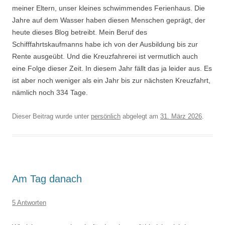
meiner Eltern, unser kleines schwimmendes Ferienhaus. Die
Jahre auf dem Wasser haben diesen Menschen geprägt, der
heute dieses Blog betreibt. Mein Beruf des
Schifffahrtskaufmanns habe ich von der Ausbildung bis zur
Rente ausgeübt. Und die Kreuzfahrerei ist vermutlich auch
eine Folge dieser Zeit. In diesem Jahr fällt das ja leider aus. Es
ist aber noch weniger als ein Jahr bis zur nächsten Kreuzfahrt,
nämlich noch 334 Tage.
Dieser Beitrag wurde unter
persönlich
abgelegt am
31. März 2026
.
Am Tag danach
5 Antworten