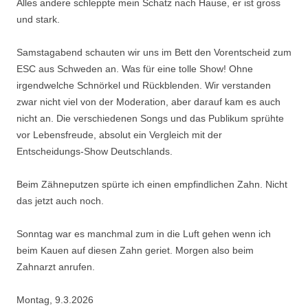
Alles andere schleppte mein Schatz nach Hause, er ist gross
und stark.
Samstagabend schauten wir uns im Bett den Vorentscheid zum
ESC aus Schweden an. Was für eine tolle Show! Ohne
irgendwelche Schnörkel und Rückblenden. Wir verstanden
zwar nicht viel von der Moderation, aber darauf kam es auch
nicht an. Die verschiedenen Songs und das Publikum sprühte
vor Lebensfreude, absolut ein Vergleich mit der
Entscheidungs-Show Deutschlands.
Beim Zähneputzen spürte ich einen empfindlichen Zahn. Nicht
das jetzt auch noch.
Sonntag war es manchmal zum in die Luft gehen wenn ich
beim Kauen auf diesen Zahn geriet. Morgen also beim
Zahnarzt anrufen.
Montag, 9.3.2026