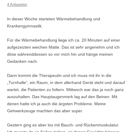
4 Antworten
In dieser Woche starteten Wärmebehandlung und
Krankengymnastik.
Für die Wärmebehandlung liege ich ca. 20 Minuten auf einer
aufgezeizten weichen Matte. Das ist sehr angenehm und ich
döse währenddessen so vor mich hin und hänge meinen
Gedanken nach.
Dann kommt die Therapeutin und ich muss mit ihr in die
„Turnhalle“, ein Raum, in dem allerhand Gerät steht und darauf
wartet, die Patienten zu foltern. Mittwoch war das ja noch ganz
auszuhalten. Das Hauptaugenmerk lag auf den Beinen. Mit
denen hatte ich ja auch die ärgsten Probleme. Meine
Gehwerkzeuge machten das aber super.
Gestern ging es aber los mit Bauch- und Rückenmuskulatur.