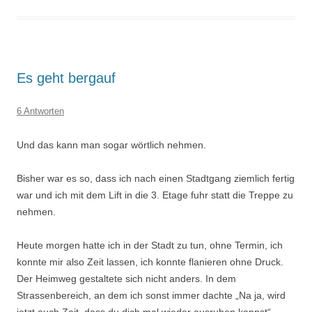
Es geht bergauf
6 Antworten
Und das kann man sogar wörtlich nehmen.
Bisher war es so, dass ich nach einen Stadtgang ziemlich fertig
war und ich mit dem Lift in die 3. Etage fuhr statt die Treppe zu
nehmen.
Heute morgen hatte ich in der Stadt zu tun, ohne Termin, ich
konnte mir also Zeit lassen, ich konnte flanieren ohne Druck.
Der Heimweg gestaltete sich nicht anders. In dem
Strassenbereich, an dem ich sonst immer dachte „Na ja, wird