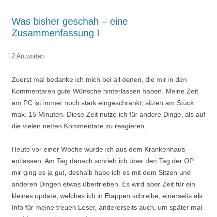
Was bisher geschah – eine
Zusammenfassung I
2 Antworten
Zuerst mal bedanke ich mich bei all denen, die mir in den
Kommentaren gute Wünsche hinterlassen haben. Meine Zeit
am PC ist immer noch stark eingeschränkt, sitzen am Stück
max. 15 Minuten. Diese Zeit nutze ich für andere Dinge, als auf
die vielen netten Kommentare zu reagieren.
Heute vor einer Woche wurde ich aus dem Krankenhaus
entlassen. Am Tag danach schrieb ich über den Tag der OP,
mir ging es ja gut, deshalb habe ich es mit dem Sitzen und
anderen Dingen etwas übertrieben. Es wird aber Zeit für ein
kleines update, welches ich in Etappen schreibe, einerseits als
Info für meine treuen Leser, andererseits auch, um später mal