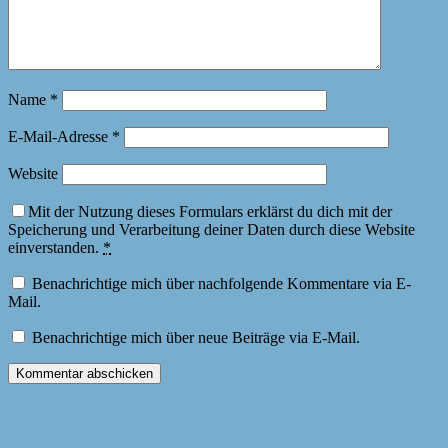
Name
*
E-Mail-Adresse
*
Website
Mit der Nutzung dieses Formulars erklärst du dich mit der
Speicherung und Verarbeitung deiner Daten durch diese Website
einverstanden.
*
Benachrichtige mich über nachfolgende Kommentare via E-
Mail.
Benachrichtige mich über neue Beiträge via E-Mail.