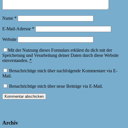
Name
*
E-Mail-Adresse
*
Website
Mit der Nutzung dieses Formulars erklärst du dich mit der
Speicherung und Verarbeitung deiner Daten durch diese Website
einverstanden.
*
Benachrichtige mich über nachfolgende Kommentare via E-
Mail.
Benachrichtige mich über neue Beiträge via E-Mail.
Archiv