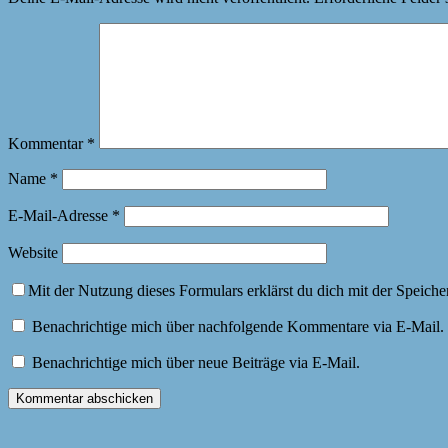
Kommentar
*
Name
*
E-Mail-Adresse
*
Website
Mit der Nutzung dieses Formulars erklärst du dich mit der Speich
Benachrichtige mich über nachfolgende Kommentare via E-Mail.
Benachrichtige mich über neue Beiträge via E-Mail.