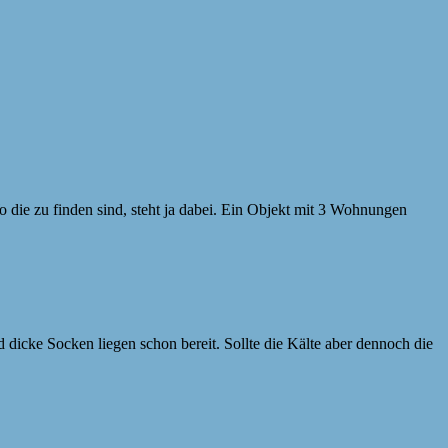
die zu finden sind, steht ja dabei. Ein Objekt mit 3 Wohnungen
nd dicke Socken liegen schon bereit. Sollte die Kälte aber dennoch die