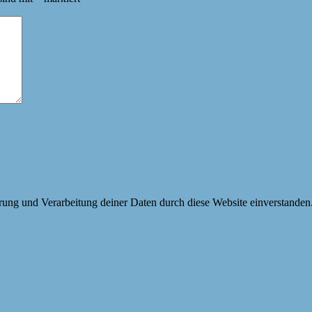
erung und Verarbeitung deiner Daten durch diese Website einverstanden