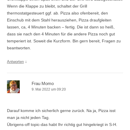
Wenn die Klappe zu bleibt, schaltet der Grill
thermostatgesteuert ggf. ab. Pizza also ofenbereit, den
Einschub mit dem Stahl herausziehen, Pizza draufgleiten
lassen, ca, 4 Minuten backen – fertig. Die ist dann so heiß,
dass sie nach den 4 Minuten für die andere Pizza noch gut
temperiert ist. Soweit die Kurzform. Bin gern bereit, Fragen zu
beantworten.
↓
Antworten
Frau Momo
9. Mai 2022 um 09:20
Darauf komme ich sicherlich gerne zurück. Na ja, Pizza isst
man ja nicht jeden Tag.
Übrigens-off topic-das habt Ihr richtig gut hingekriegt in S-H.