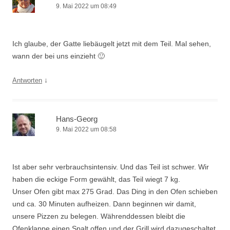
9. Mai 2022 um 08:49
Ich glaube, der Gatte liebäugelt jetzt mit dem Teil. Mal sehen,
wann der bei uns einzieht 🙂
↓
Antworten
Hans-Georg
9. Mai 2022 um 08:58
Ist aber sehr verbrauchsintensiv. Und das Teil ist schwer. Wir
haben die eckige Form gewählt, das Teil wiegt 7 kg.
Unser Ofen gibt max 275 Grad. Das Ding in den Ofen schieben
und ca. 30 Minuten aufheizen. Dann beginnen wir damit,
unsere Pizzen zu belegen. Währenddessen bleibt die
Ofenklappe einen Spalt offen und der Grill wird dazugeschaltet.