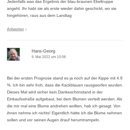
Jedenfalls was das Ergebnis der blau-braunen Ekeltruppe
angeht. Ihr habt sie als erste wieder dahin geschickt, wo sie
hingehören, raus aus dem Landtag
↓
Antworten
Hans-Georg
9. Mai 2022 um 10:08
Bei der ersten Prognose stand es ja noch auf der Kippe mit 4.9
%. Ich bin sehr froh, dass die Kackblauen rausgworfen wurden.
Dieses Mal wird sicher kein Dankeschönstand in der
Einkaufsstraße aufgebaut, bei dem Blumen verteilt werden. Als
die mir mal eine Blume andrehen wollten, hab ich gesagt: Von
ihnen nehme ich nichts! Eigentlich hätte ich die Blume nehmen
sollen und vor seinen Augen drauf herumtrampeln.