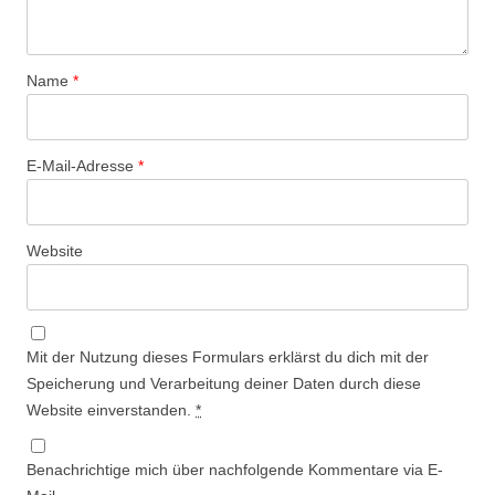
Name
*
E-Mail-Adresse
*
Website
Mit der Nutzung dieses Formulars erklärst du dich mit der
Speicherung und Verarbeitung deiner Daten durch diese
Website einverstanden.
*
Benachrichtige mich über nachfolgende Kommentare via E-