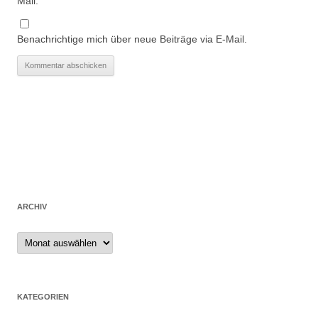
Mail.
Benachrichtige mich über neue Beiträge via E-Mail.
ARCHIV
Archiv
KATEGORIEN