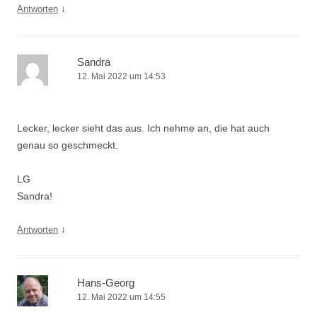
↓
Antworten
Sandra
12. Mai 2022 um 14:53
Lecker, lecker sieht das aus. Ich nehme an, die hat auch
genau so geschmeckt.
LG
Sandra!
↓
Antworten
Hans-Georg
12. Mai 2022 um 14:55