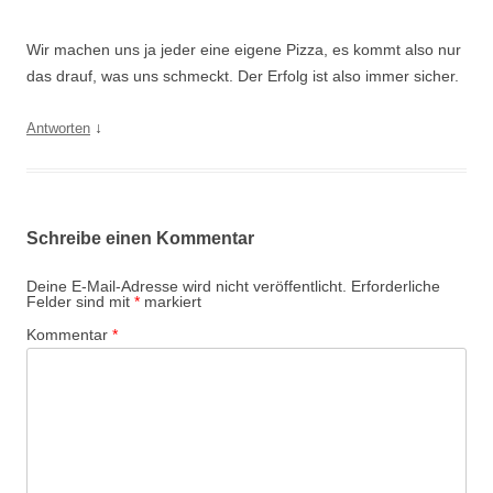
Wir machen uns ja jeder eine eigene Pizza, es kommt also nur
das drauf, was uns schmeckt. Der Erfolg ist also immer sicher.
↓
Antworten
Schreibe einen Kommentar
Deine E-Mail-Adresse wird nicht veröffentlicht.
Erforderliche
Felder sind mit
*
markiert
Kommentar
*