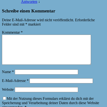
Antworten
↓
Schreibe einen Kommentar
Deine E-Mail-Adresse wird nicht veröffentlicht.
Erforderliche
Felder sind mit
*
markiert
Kommentar
*
Name
*
E-Mail-Adresse
*
Website
Mit der Nutzung dieses Formulars erklärst du dich mit der
Speicherung und Verarbeitung deiner Daten durch diese Website