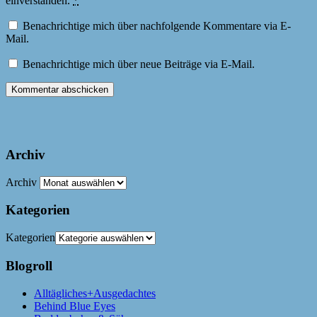
einverstanden.
*
Benachrichtige mich über nachfolgende Kommentare via E-
Mail.
Benachrichtige mich über neue Beiträge via E-Mail.
Archiv
Archiv
Kategorien
Kategorien
Blogroll
Alltägliches+Ausgedachtes
Behind Blue Eyes