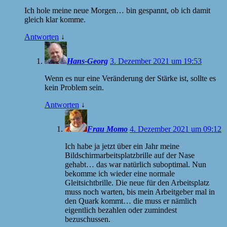
Ich hole meine neue Morgen… bin gespannt, ob ich damit
gleich klar komme.
Antworten
↓
Hans-Georg
3. Dezember 2021 um 19:53
Wenn es nur eine Veränderung der Stärke ist, sollte es
kein Problem sein.
Antworten
↓
Frau Momo
4. Dezember 2021 um 09:12
Ich habe ja jetzt über ein Jahr meine
Bildschirmarbeitsplatzbrille auf der Nase
gehabt… das war natürlich suboptimal. Nun
bekomme ich wieder eine normale
Gleitsichtbrille. Die neue für den Arbeitsplatz
muss noch warten, bis mein Arbeitgeber mal in
den Quark kommt… die muss er nämlich
eigentlich bezahlen oder zumindest
bezuschussen.