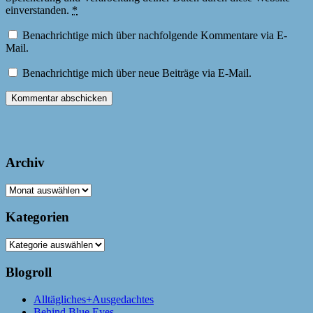
einverstanden.
*
Benachrichtige mich über nachfolgende Kommentare via E-
Mail.
Benachrichtige mich über neue Beiträge via E-Mail.
Archiv
Archiv
Kategorien
Kategorien
Blogroll
Alltägliches+Ausgedachtes
Behind Blue Eyes