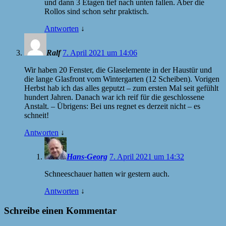
und dann 3 Etagen tief nach unten fallen. Aber die
Rollos sind schon sehr praktisch.
Antworten
↓
Ralf
7. April 2021 um 14:06
Wir haben 20 Fenster, die Glaselemente in der Haustür und
die lange Glasfront vom Wintergarten (12 Scheiben). Vorigen
Herbst hab ich das alles geputzt – zum ersten Mal seit gefühlt
hundert Jahren. Danach war ich reif für die geschlossene
Anstalt. – Übrigens: Bei uns regnet es derzeit nicht – es
schneit!
Antworten
↓
Hans-Georg
7. April 2021 um 14:32
Schneeschauer hatten wir gestern auch.
Antworten
↓
Schreibe einen Kommentar