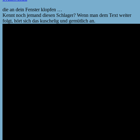
die an dein Fenster klopfen …
Kennt noch jemand diesen Schlager? Wenn man dem Text weiter
folgt, hört sich das kuschelig und gemütlich an.