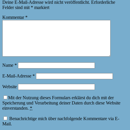
Deine E-Mail-Adresse wird nicht veröffentlicht.
Erforderliche
Felder sind mit
*
markiert
Kommentar
*
Name
*
E-Mail-Adresse
*
Website
Mit der Nutzung dieses Formulars erklärst du dich mit der
Speicherung und Verarbeitung deiner Daten durch diese Website
einverstanden.
*
Benachrichtige mich über nachfolgende Kommentare via E-
Mail.