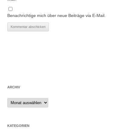
Benachrichtige mich über neue Beiträge via E-Mail.
ARCHIV
Archiv
KATEGORIEN