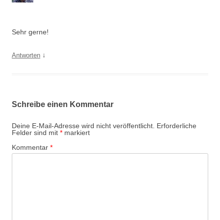
Sehr gerne!
↓
Antworten
Schreibe einen Kommentar
Deine E-Mail-Adresse wird nicht veröffentlicht.
Erforderliche
Felder sind mit
*
markiert
Kommentar
*