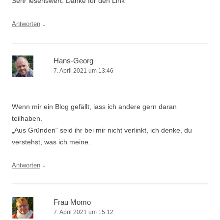
Sehr lesenswert. Danke für den Link
↓
Antworten
Hans-Georg
7. April 2021 um 13:46
Wenn mir ein Blog gefällt, lass ich andere gern daran
teilhaben.
„Aus Gründen“ seid ihr bei mir nicht verlinkt, ich denke, du
verstehst, was ich meine.
↓
Antworten
Frau Momo
7. April 2021 um 15:12