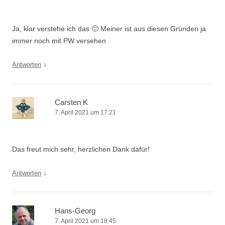
Ja, klar verstehe ich das 🙂 Meiner ist aus diesen Gründen ja
immer noch mit PW versehen
↓
Antworten
Carsten K
7. April 2021 um 17:21
Das freut mich sehr, herzlichen Dank dafür!
↓
Antworten
Hans-Georg
7. April 2021 um 18:45