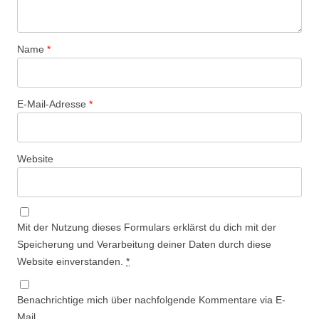
Name
*
E-Mail-Adresse
*
Website
Mit der Nutzung dieses Formulars erklärst du dich mit der
Speicherung und Verarbeitung deiner Daten durch diese
Website einverstanden.
*
Benachrichtige mich über nachfolgende Kommentare via E-
Mail.