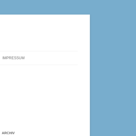
IMPRESSUM
ARCHIV