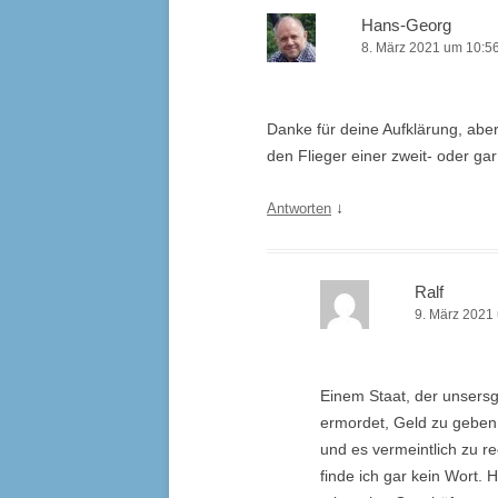
Hans-Georg
8. März 2021 um 10:5
Danke für deine Aufklärung, aber
den Flieger einer zweit- oder gar
↓
Antworten
Ralf
9. März 2021
Einem Staat, der unsers
ermordet, Geld zu geben,
und es vermeintlich zu r
finde ich gar kein Wort. 