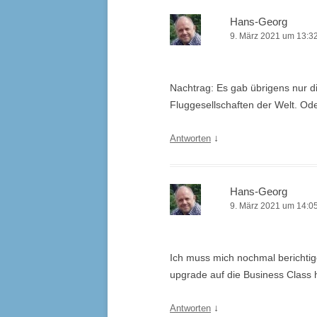
Hans-Georg
9. März 2021 um 13:3
Nachtrag: Es gab übrigens nur 
Fluggesellschaften der Welt. Ode
↓
Antworten
Hans-Georg
9. März 2021 um 14:0
Ich muss mich nochmal berichti
upgrade auf die Business Class 
↓
Antworten