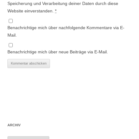
Speicherung und Verarbeitung deiner Daten durch diese
Website einverstanden.
*
Benachrichtige mich über nachfolgende Kommentare via E-
Mail.
Benachrichtige mich über neue Beiträge via E-Mail.
ARCHIV
Archiv