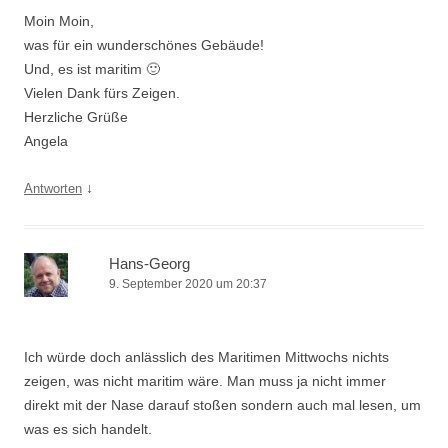
Moin Moin,
was für ein wunderschönes Gebäude!
Und, es ist maritim 🙂
Vielen Dank fürs Zeigen.
Herzliche Grüße
Angela
↓
Antworten
Hans-Georg
9. September 2020 um 20:37
Ich würde doch anlässlich des Maritimen Mittwochs nichts
zeigen, was nicht maritim wäre. Man muss ja nicht immer
direkt mit der Nase darauf stoßen sondern auch mal lesen, um
was es sich handelt.