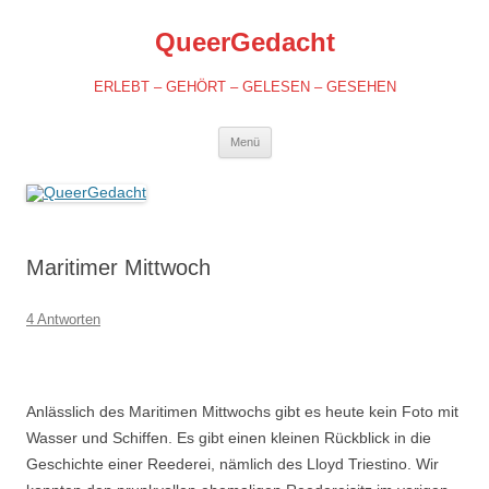
QueerGedacht
ERLEBT – GEHÖRT – GELESEN – GESEHEN
Springe
Menü
zum
Inhalt
Maritimer Mittwoch
4 Antworten
Anlässlich des Maritimen Mittwochs gibt es heute kein Foto mit
Wasser und Schiffen. Es gibt einen kleinen Rückblick in die
Geschichte einer Reederei, nämlich des Lloyd Triestino. Wir