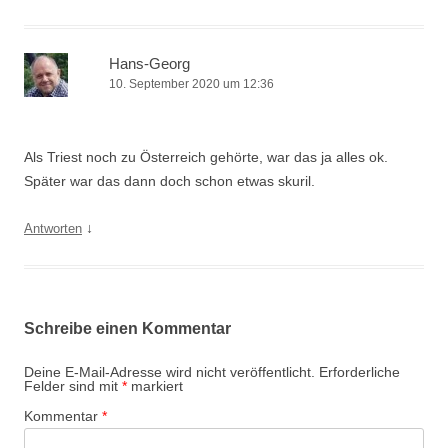
Hans-Georg
10. September 2020 um 12:36
Als Triest noch zu Österreich gehörte, war das ja alles ok.
Später war das dann doch schon etwas skuril.
↓
Antworten
Schreibe einen Kommentar
Deine E-Mail-Adresse wird nicht veröffentlicht.
Erforderliche
Felder sind mit
*
markiert
Kommentar
*