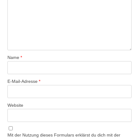
Name
*
E-Mail-Adresse
*
Website
Mit der Nutzung dieses Formulars erklärst du dich mit der