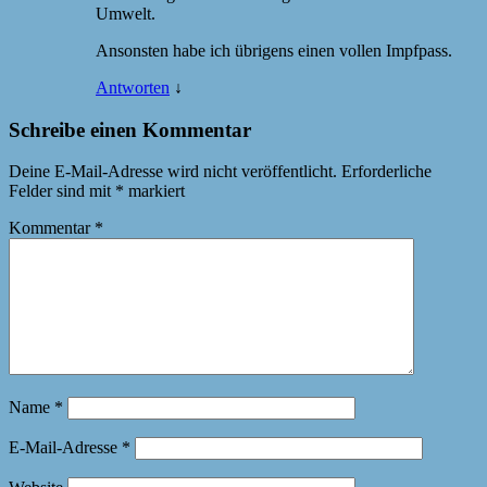
Umwelt.
Ansonsten habe ich übrigens einen vollen Impfpass.
Antworten
↓
Schreibe einen Kommentar
Deine E-Mail-Adresse wird nicht veröffentlicht.
Erforderliche
Felder sind mit
*
markiert
Kommentar
*
Name
*
E-Mail-Adresse
*