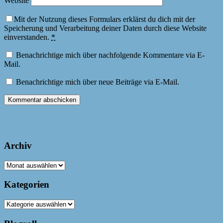
Website
Mit der Nutzung dieses Formulars erklärst du dich mit der
Speicherung und Verarbeitung deiner Daten durch diese Website
einverstanden.
*
Benachrichtige mich über nachfolgende Kommentare via E-
Mail.
Benachrichtige mich über neue Beiträge via E-Mail.
Archiv
Archiv
Kategorien
Kategorien