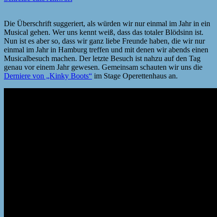
Die Überschrift suggeriert, als würden wir nur einmal im Jahr in ein
Musical gehen. Wer uns kennt weiß, dass das totaler Blödsinn ist.
Nun ist es aber so, dass wir ganz liebe Freunde haben, die wir nur
einmal im Jahr in Hamburg treffen und mit denen wir abends einen
Musicalbesuch machen. Der letzte Besuch ist nahzu auf den Tag
genau vor einem Jahr gewesen. Gemeinsam schauten wir uns die
Derniere von „Kinky Boots“
im Stage Operettenhaus an.