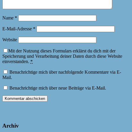
Name
*
E-Mail-Adresse
*
Website
Mit der Nutzung dieses Formulars erklärst du dich mit der
Speicherung und Verarbeitung deiner Daten durch diese Website
einverstanden.
*
Benachrichtige mich über nachfolgende Kommentare via E-
Mail.
Benachrichtige mich über neue Beiträge via E-Mail.
Archiv