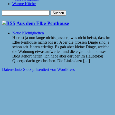
Warme Küche
Suchen
nach:
Aus dem Elbe-Penthouse
Neue Kleinigkeiten
Hier ist ja nun lange nichts passiert, was nicht heisst, dass im
Elbe-Penhouse nichts los ist. Aber die grossen Dinge sind ja
schon seit Jahren erledigt. Es gab aber kleine Dinge, welche
die Wohnung etwas aufwerten und die eigentlich in dieses
Blog gehört hätten. Ich habe aber darüber im Hauptblog
Queergedacht geschrieben. Die Links dazu […]
Datenschutz
Stolz präsentiert von WordPress