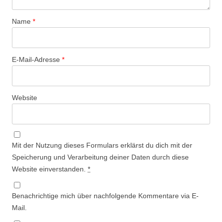
Name
*
E-Mail-Adresse
*
Website
Mit der Nutzung dieses Formulars erklärst du dich mit der
Speicherung und Verarbeitung deiner Daten durch diese
Website einverstanden.
*
Benachrichtige mich über nachfolgende Kommentare via E-
Mail.