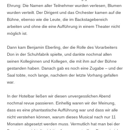
Ehrung: Die Namen aller Teilnehmer wurden verlesen, Blumen
wurden verteilt. Der Dirigent und das Orchester kamen auf die
Bühne, ebenso wie die Leute, die im Backstagebereich
arbeiten und ohne die eine Aufführung in einem Theater nicht
möglich ist.
Dann kam Benjamin Eberling, der die Rolle des Vorarbeiters
Don in der Schuhfabrik spielte, und dankte nochmal allen
seinen Kolleginnen und Kollegen, die mit ihm auf der Bühne
gestanden haben. Danach gab es noch eine Zugabe – und der
Saal tobte, noch lange, nachdem der letzte Vorhang gefallen
war.
In der Hotelbar ließen wir diesen unvergesslichen Abend
nochmal revue passieren. Einhellig waren wir der Meinung,
dass es eine phantastische Aufführung war und dass wir alle
nicht verstehen können, warum dieses Musical nach nur 11
Monaten abgesetzt werden muss. Vermutlich hat man bei der