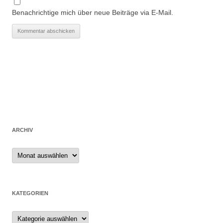
Benachrichtige mich über neue Beiträge via E-Mail.
ARCHIV
Archiv
KATEGORIEN
Kategorien