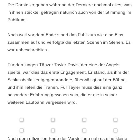
Die Darsteller gaben während der Derniere nochmal alles, was
in ihnen steckte, getragen natürlich auch von der Stimmung im
Publikum.
Noch weit vor dem Ende stand das Publikum wie eine Eins
zusammen auf und verfolgte die letzten Szenen im Stehen. Es
war unbeschreiblich.
Für den jungen Tänzer Tayler Davis, der eine der Angels
spielte, war dies das erste Engagement. Er stand, als ihm der
Schlussbeifall entgegenbrandete, überwältigt auf der Bühne
und ihm liefen die Tränen. Für Tayler muss dies eine ganz
besondere Erfahrung gewesen sein, die er nie in seiner
weiteren Laufbahn vergessen wird.
Nach dem offiziellen Ende der Vorstellung gab es eine kleine