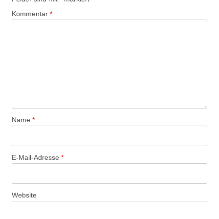
Kommentar
*
Name
*
E-Mail-Adresse
*
Website