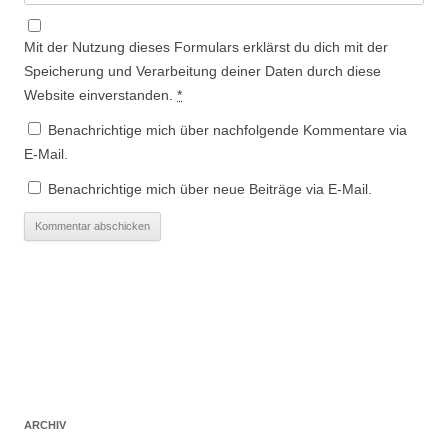
Mit der Nutzung dieses Formulars erklärst du dich mit der
Speicherung und Verarbeitung deiner Daten durch diese
Website einverstanden.
*
Benachrichtige mich über nachfolgende Kommentare via
E-Mail.
Benachrichtige mich über neue Beiträge via E-Mail.
ARCHIV