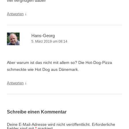
viel vergnügen dabei!
↓
Antworten
Hans-Georg
5. März 2019 um 08:14
Aber warum ist das nicht mit allem so? Die Hot-Dog-Pizza
schmeckte wie Hot Dog aus Dänemark.
↓
Antworten
Schreibe einen Kommentar
Deine E-Mail-Adresse wird nicht veröffentlicht.
Erforderliche
Felder sind mit
*
markiert