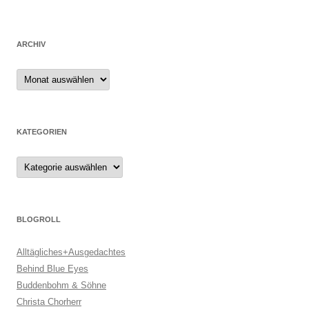
ARCHIV
Archiv
KATEGORIEN
Kategorien
BLOGROLL
Alltägliches+Ausgedachtes
Behind Blue Eyes
Buddenbohm & Söhne
Christa Chorherr