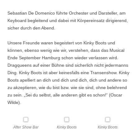
Sebastian De Domenico führte Orchester und Darsteller, am
Keyboard begleitend und dabei mit Körpereinsatz dirigierend,
sicher durch den Abend.
Unsere Freunde waren begeistert von Kinky Boots und
können, ebenso wenig wie wir, verstehen, dass das Musical
Ende September Hamburg schon wieder verlassen wird.
Dragqueens auf einer Bühne sind sicherlich nicht jedermanns
Ding. Kinky Boots ist aber keinesfalls eine Transenshow. Kinky
Boots apelliert an dich und dich und dich, dich und andere so
zu akzeptieren, wie du bist bzw. wie sie sind, ohne belehrend
zu sein. „Sei du selbst, alle anderen gibt es schon!“ (Oscar
Wilde).
After Show Bar
Kinky Boots
Kinky Boots