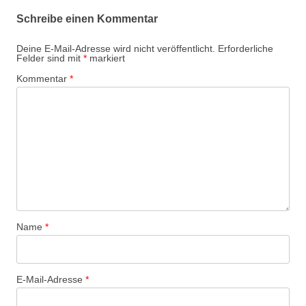
Schreibe einen Kommentar
Deine E-Mail-Adresse wird nicht veröffentlicht.
Erforderliche
Felder sind mit
*
markiert
Kommentar
*
Name
*
E-Mail-Adresse
*