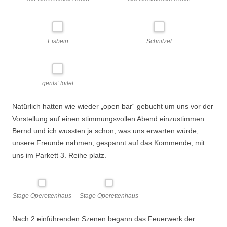
Eisbein
Schnitzel
gents‘ toilet
Natürlich hatten wie wieder „open bar“ gebucht um uns vor der
Vorstellung auf einen stimmungsvollen Abend einzustimmen.
Bernd und ich wussten ja schon, was uns erwarten würde,
unsere Freunde nahmen, gespannt auf das Kommende, mit
uns im Parkett 3. Reihe platz.
Stage Operettenhaus
Stage Operettenhaus
Nach 2 einführenden Szenen begann das Feuerwerk der