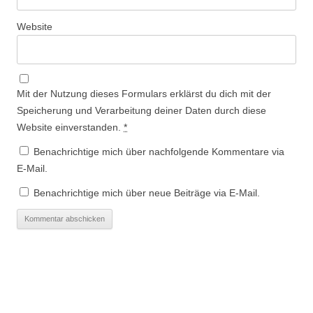
Website
Mit der Nutzung dieses Formulars erklärst du dich mit der
Speicherung und Verarbeitung deiner Daten durch diese
Website einverstanden.
*
Benachrichtige mich über nachfolgende Kommentare via
E-Mail.
Benachrichtige mich über neue Beiträge via E-Mail.