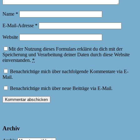
Name
*
E-Mail-Adresse
*
Website
Mit der Nutzung dieses Formulars erklärst du dich mit der
Speicherung und Verarbeitung deiner Daten durch diese Website
einverstanden.
*
Benachrichtige mich über nachfolgende Kommentare via E-
Mail.
Benachrichtige mich über neue Beiträge via E-Mail.
Archiv