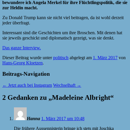
bewundere ich Angela Merkel für ihre Flüchtlingspolitik, die sie
zur Heldin macht.
Zu Donald Trump kann sie nicht viel beitragen, da ist wohl derzeit
jeder überfragt.
Interessant sind die Geschichten um ihre Broschen. Mit denen hat
sie jeweils geschickt und diplomatisch gezeigt, was sie denkt.
Das ganze Interview.
Dieser Beitrag wurde unter
politisch
abgelegt am
1. März 2017
von
Hans-Georg Kloetzen
.
Beitrags-Navigation
←
Jetzt auch bei Instagram
Wechselhaft
→
2 Gedanken zu „
Madeleine Albright
“
Hanna
1. März 2017 um 10:48
Die frühere Aussennisterin bringe ich stets mit Joschka