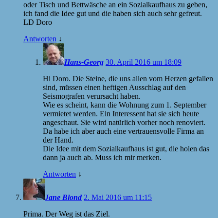
oder Tisch und Bettwäsche an ein Sozialkaufhaus zu geben,
ich fand die Idee gut und die haben sich auch sehr gefreut.
LD Doro
Antworten
↓
Hans-Georg
30. April 2016 um 18:09
Hi Doro. Die Steine, die uns allen vom Herzen gefallen
sind, müssen einen heftigen Ausschlag auf den
Seismografen verursacht haben.
Wie es scheint, kann die Wohnung zum 1. September
vermietet werden. Ein Interessent hat sie sich heute
angeschaut. Sie wird natürlich vorher noch renoviert.
Da habe ich aber auch eine vertrauensvolle Firma an
der Hand.
Die Idee mit dem Sozialkaufhaus ist gut, die holen das
dann ja auch ab. Muss ich mir merken.
Antworten
↓
Jane Blond
2. Mai 2016 um 11:15
Prima. Der Weg ist das Ziel.