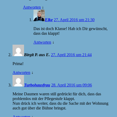
Antworten
↓
Elke
27. April 2016 um 21:30
Das ist doch Klasse! Hab ich Dir gewünscht,
dass das klappt!
Antworten
↓
Birgit P. aus E.
27. April 2016 um 21:44
Prima!
Antworten
↓
Turbohausfrau
28. April 2016 um 09:06
Meine Daumen waren still gedrückt für dich, dass das
problemlos mit der Pflegestufe klappt.
Nun drück ich weiter, dass du die Sache mit der Wohnung
auch gut über die Bühne bringst.
Antworten
↓