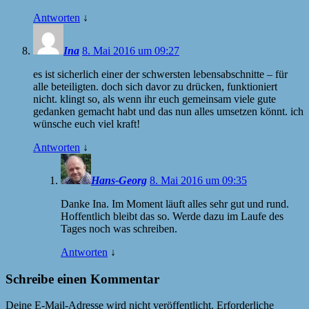
Antworten
↓
Ina
8. Mai 2016 um 09:27
es ist sicherlich einer der schwersten lebensabschnitte – für
alle beteiligten. doch sich davor zu drücken, funktioniert
nicht. klingt so, als wenn ihr euch gemeinsam viele gute
gedanken gemacht habt und das nun alles umsetzen könnt. ich
wünsche euch viel kraft!
Antworten
↓
Hans-Georg
8. Mai 2016 um 09:35
Danke Ina. Im Moment läuft alles sehr gut und rund.
Hoffentlich bleibt das so. Werde dazu im Laufe des
Tages noch was schreiben.
Antworten
↓
Schreibe einen Kommentar
Deine E-Mail-Adresse wird nicht veröffentlicht.
Erforderliche