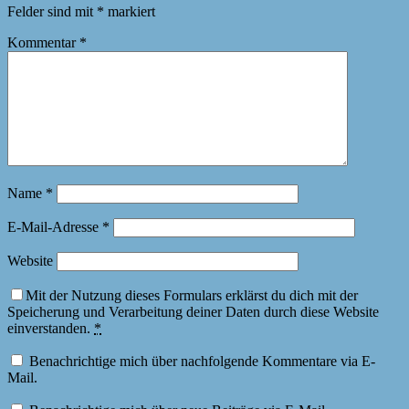
Felder sind mit
*
markiert
Kommentar
*
Name
*
E-Mail-Adresse
*
Website
Mit der Nutzung dieses Formulars erklärst du dich mit der
Speicherung und Verarbeitung deiner Daten durch diese Website
einverstanden.
*
Benachrichtige mich über nachfolgende Kommentare via E-
Mail.