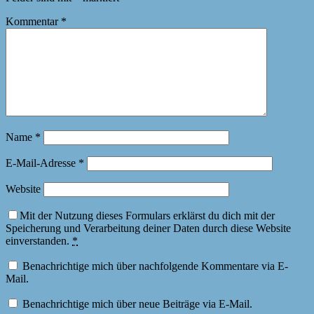
Kommentar
*
Name
*
E-Mail-Adresse
*
Website
Mit der Nutzung dieses Formulars erklärst du dich mit der
Speicherung und Verarbeitung deiner Daten durch diese Website
einverstanden.
*
Benachrichtige mich über nachfolgende Kommentare via E-
Mail.
Benachrichtige mich über neue Beiträge via E-Mail.