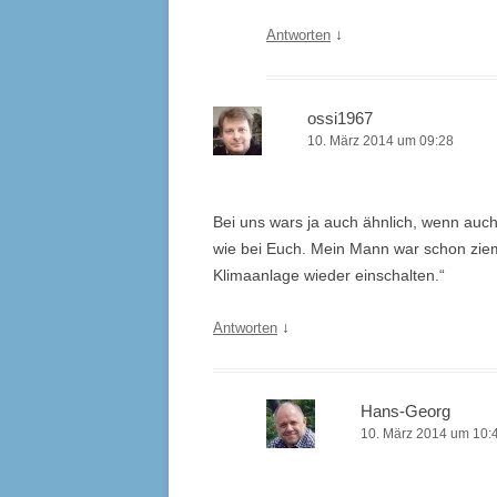
↓
Antworten
ossi1967
10. März 2014 um 09:28
Bei uns wars ja auch ähnlich, wenn auch
wie bei Euch. Mein Mann war schon ziem
Klimaanlage wieder einschalten.“
↓
Antworten
Hans-Georg
10. März 2014 um 10: