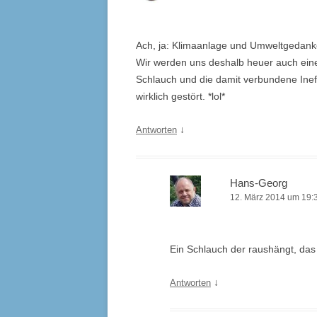
Ach, ja: Klimaanlage und Umweltgedank
Wir werden uns deshalb heuer auch eine
Schlauch und die damit verbundene Inef
wirklich gestört. *lol*
↓
Antworten
Hans-Georg
12. März 2014 um 19:
Ein Schlauch der raushängt, das 
↓
Antworten