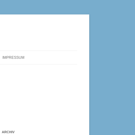
IMPRESSUM
ARCHIV