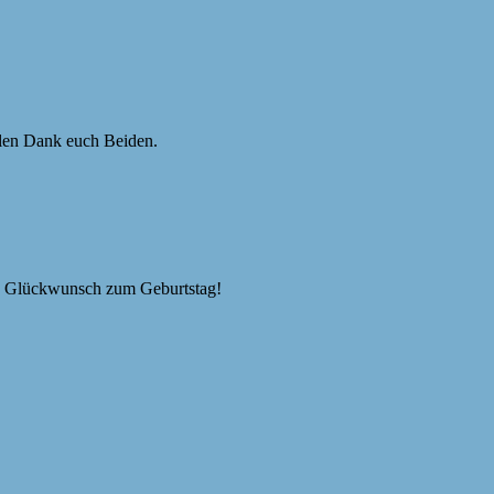
len Dank euch Beiden.
en Glückwunsch zum Geburtstag!