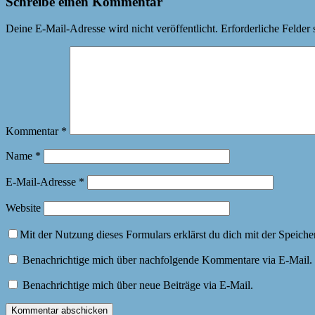
Schreibe einen Kommentar
Deine E-Mail-Adresse wird nicht veröffentlicht.
Erforderliche Felder 
Kommentar
*
Name
*
E-Mail-Adresse
*
Website
Mit der Nutzung dieses Formulars erklärst du dich mit der Speich
Benachrichtige mich über nachfolgende Kommentare via E-Mail.
Benachrichtige mich über neue Beiträge via E-Mail.