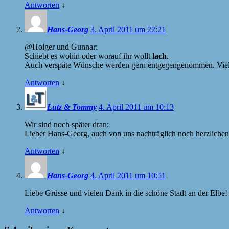
Antworten
↓
Hans-Georg
3. April 2011 um 22:21
@Holger und Gunnar:
Schiebt es wohin oder worauf ihr wollt
lach
.
Auch verspäte Wünsche werden gern entgegengenommen. Vie
Antworten
↓
Lutz & Tommy
4. April 2011 um 10:13
Wir sind noch später dran:
Lieber Hans-Georg, auch von uns nachträglich noch herzlich
Antworten
↓
Hans-Georg
4. April 2011 um 10:51
Liebe Grüsse und vielen Dank in die schöne Stadt an der Elbe!
Antworten
↓