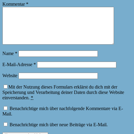
Kommentar
*
Name
*
E-Mail-Adresse
*
Website
Mit der Nutzung dieses Formulars erklärst du dich mit der
Speicherung und Verarbeitung deiner Daten durch diese Website
einverstanden.
*
Benachrichtige mich über nachfolgende Kommentare via E-
Mail.
Benachrichtige mich über neue Beiträge via E-Mail.