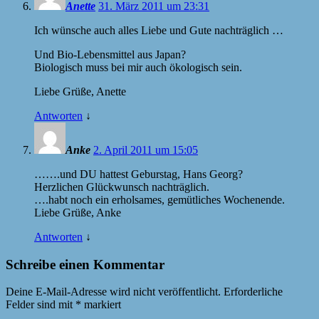
Anette
31. März 2011 um 23:31
Ich wünsche auch alles Liebe und Gute nachträglich …
Und Bio-Lebensmittel aus Japan?
Biologisch muss bei mir auch ökologisch sein.
Liebe Grüße, Anette
Antworten
↓
Anke
2. April 2011 um 15:05
…….und DU hattest Geburstag, Hans Georg?
Herzlichen Glückwunsch nachträglich.
….habt noch ein erholsames, gemütliches Wochenende.
Liebe Grüße, Anke
Antworten
↓
Schreibe einen Kommentar
Deine E-Mail-Adresse wird nicht veröffentlicht.
Erforderliche
Felder sind mit
*
markiert