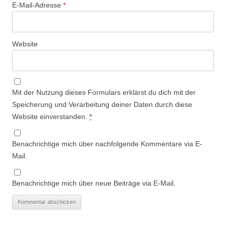
E-Mail-Adresse
*
Website
Mit der Nutzung dieses Formulars erklärst du dich mit der
Speicherung und Verarbeitung deiner Daten durch diese
Website einverstanden.
*
Benachrichtige mich über nachfolgende Kommentare via E-
Mail.
Benachrichtige mich über neue Beiträge via E-Mail.