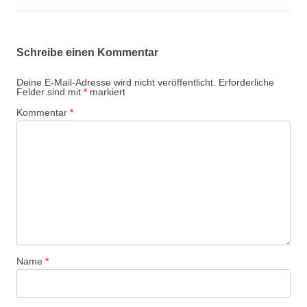
Schreibe einen Kommentar
Deine E-Mail-Adresse wird nicht veröffentlicht.
Erforderliche
Felder sind mit
*
markiert
Kommentar
*
Name
*