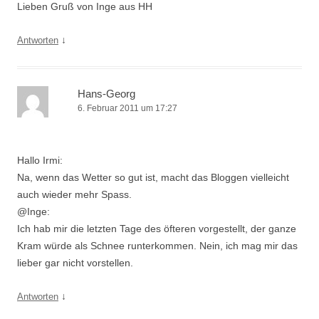
Lieben Gruß von Inge aus HH
↓
Antworten
Hans-Georg
6. Februar 2011 um 17:27
Hallo Irmi:
Na, wenn das Wetter so gut ist, macht das Bloggen vielleicht
auch wieder mehr Spass.
@Inge:
Ich hab mir die letzten Tage des öfteren vorgestellt, der ganze
Kram würde als Schnee runterkommen. Nein, ich mag mir das
lieber gar nicht vorstellen.
↓
Antworten