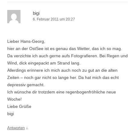
bigi
6. Februar 2011 um 20:27
Lieber Hans-Georg,
hier an der OstSee ist es genau das Wetter, das ich so mag.
Da verzichte ich auch gerne aufs Fotografieren. Bei Regen und
Wind, dick eingepackt am Strand lang.
Allerdings erinnere ich mich auch noch zu gut an die alten
Zeiten – noch gar nicht so lange her. Da hat mich das echt
depressiv gemacht.
Ich wünsche dir trotzdem eine regenbogenfröhliche neue
Woche!
Liebe Grüße
bigi
↓
Antworten