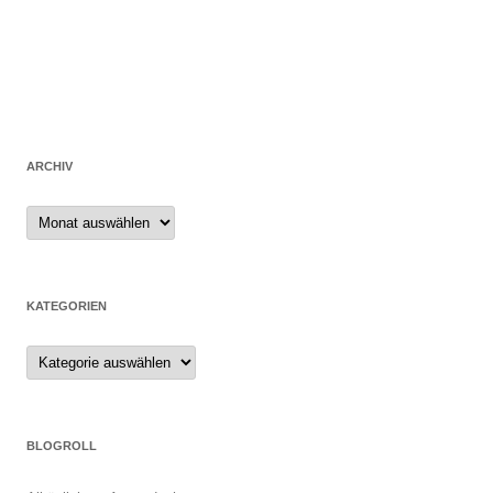
ARCHIV
Archiv
KATEGORIEN
Kategorien
BLOGROLL