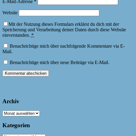
E-Mail-Adresse
*
Website
Mit der Nutzung dieses Formulars erklärst du dich mit der
Speicherung und Verarbeitung deiner Daten durch diese Website
einverstanden.
*
Benachrichtige mich über nachfolgende Kommentare via E-
Mail.
Benachrichtige mich über neue Beiträge via E-Mail.
Archiv
Archiv
Kategorien