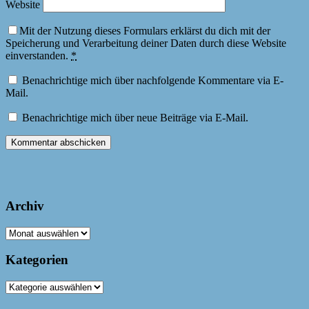
Website
Mit der Nutzung dieses Formulars erklärst du dich mit der
Speicherung und Verarbeitung deiner Daten durch diese Website
einverstanden.
*
Benachrichtige mich über nachfolgende Kommentare via E-
Mail.
Benachrichtige mich über neue Beiträge via E-Mail.
Archiv
Archiv
Kategorien
Kategorien