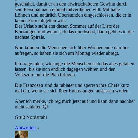
geschaltet, damit er an den erwirtschafteten Gewinn durch
sein Personal nach einmal mitverdienen will. Mit halte
Löhnen und natürlich Überstunden eingeschlossen, die er in
keiner Form abgelten will.
Der Urlaub steht erst diesen Sommer auf der Liste der
Kürzungen und wenn sich das durchsetzt, dann geht es in die
nächste Spirale.
Nun können die Menschen sich über Wochenende darüber
aufregen, so haben sie sich am Montag wieder abregt.
Ich frage mich, wielange die Menschen sich das alles gefallen
lassen, bis sie sich endlich dagegen wehren und den
Volkszorn auf die Plan bringen.
Die Franzosen sind da rabiater und sperren ihre Chefs kurz
mal ein, wenn sie sich über Entlassungen auslassen wollen.
Aber ich merke, ich reg mich jetzt auf und kann dann nachher
nicht schlafen 🙁
Gruß Nordstrahl
Antworten
↓