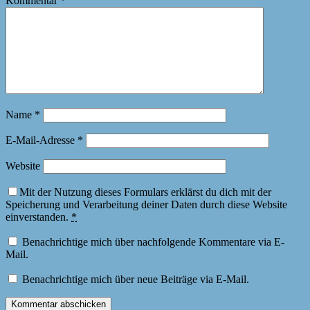
Kommentar
*
Name
*
E-Mail-Adresse
*
Website
Mit der Nutzung dieses Formulars erklärst du dich mit der
Speicherung und Verarbeitung deiner Daten durch diese Website
einverstanden.
*
Benachrichtige mich über nachfolgende Kommentare via E-
Mail.
Benachrichtige mich über neue Beiträge via E-Mail.