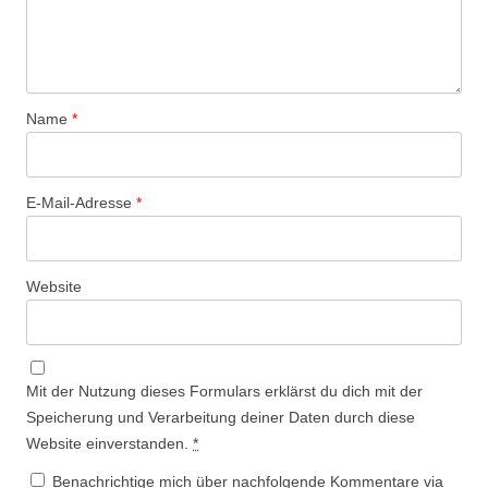
Name
*
E-Mail-Adresse
*
Website
Mit der Nutzung dieses Formulars erklärst du dich mit der
Speicherung und Verarbeitung deiner Daten durch diese
Website einverstanden.
*
Benachrichtige mich über nachfolgende Kommentare via