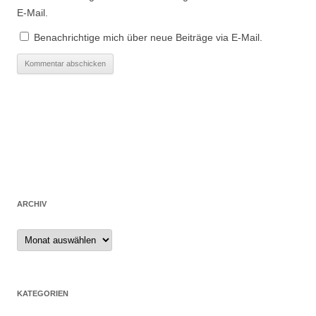
E-Mail.
Benachrichtige mich über neue Beiträge via E-Mail.
ARCHIV
Archiv
KATEGORIEN