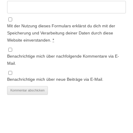
Mit der Nutzung dieses Formulars erklärst du dich mit der
Speicherung und Verarbeitung deiner Daten durch diese
Website einverstanden.
*
Benachrichtige mich über nachfolgende Kommentare via E-
Mail.
Benachrichtige mich über neue Beiträge via E-Mail.