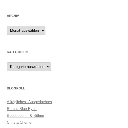
ARCHIV
Archiv
KATEGORIEN
Kategorien
BLOGROLL
Alltägliches+Ausgedachtes
Behind Blue Eyes
Buddenbohm & Söhne
Christa Chorherr