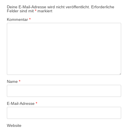
Deine E-Mail-Adresse wird nicht veröffentlicht.
Erforderliche
Felder sind mit
*
markiert
Kommentar
*
Name
*
E-Mail-Adresse
*
Website