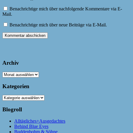
Benachrichtige mich über nachfolgende Kommentare via E-
Mail.
Benachrichtige mich über neue Beiträge via E-Mail.
Archiv
Archiv
Kategorien
Kategorien
Blogroll
Alltägliches+Ausgedachtes
Behind Blue Eyes
Buddenbohm & Söhne