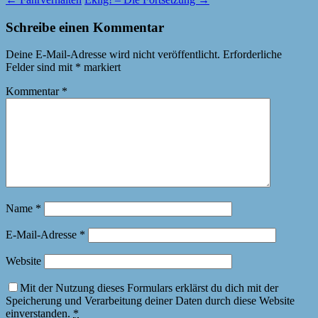
Schreibe einen Kommentar
Deine E-Mail-Adresse wird nicht veröffentlicht.
Erforderliche
Felder sind mit
*
markiert
Kommentar
*
Name
*
E-Mail-Adresse
*
Website
Mit der Nutzung dieses Formulars erklärst du dich mit der
Speicherung und Verarbeitung deiner Daten durch diese Website
einverstanden.
*