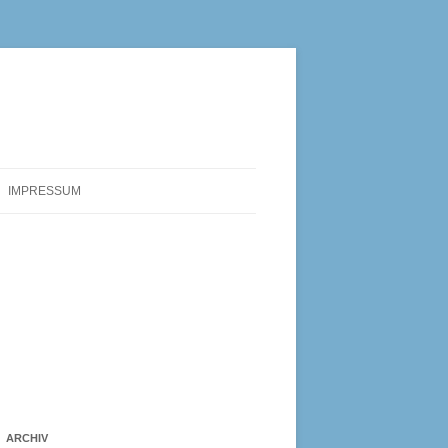
IMPRESSUM
ARCHIV