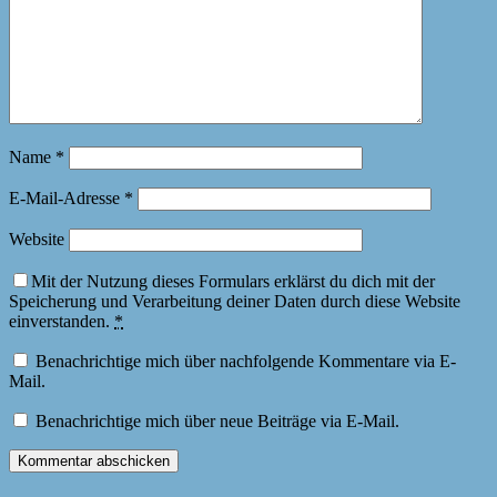
Name
*
E-Mail-Adresse
*
Website
Mit der Nutzung dieses Formulars erklärst du dich mit der
Speicherung und Verarbeitung deiner Daten durch diese Website
einverstanden.
*
Benachrichtige mich über nachfolgende Kommentare via E-
Mail.
Benachrichtige mich über neue Beiträge via E-Mail.