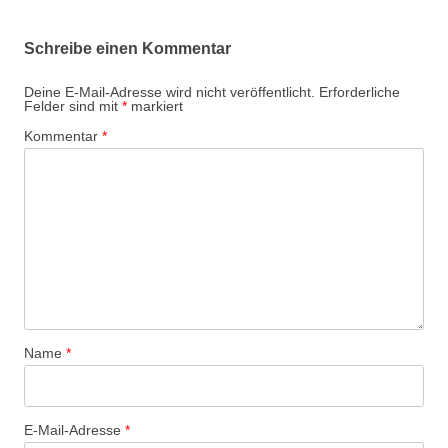
Schreibe einen Kommentar
Deine E-Mail-Adresse wird nicht veröffentlicht.
Erforderliche
Felder sind mit
*
markiert
Kommentar
*
Name
*
E-Mail-Adresse
*