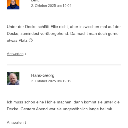
2. Oktober 2025 um 19:04
Unter der Decke schläft Ellie nicht, aber inzwischen mal auf der
Decke, zumindest vorübergehend. Da macht man doch gerne
etwas Platz 🙂
↓
Antworten
Hans-Georg
2. Oktober 2025 um 19:19
Ich muss schon eine Höhle machen, dann kommt sie unter die
Decke. Gestern Abend war sie ungewöhnlich lange bei mir.
↓
Antworten