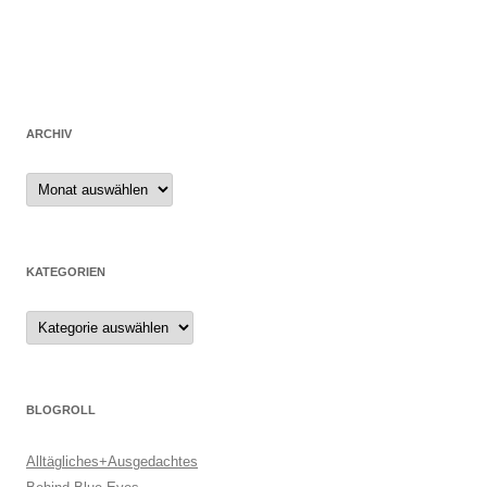
ARCHIV
Archiv
KATEGORIEN
Kategorien
BLOGROLL
Alltägliches+Ausgedachtes