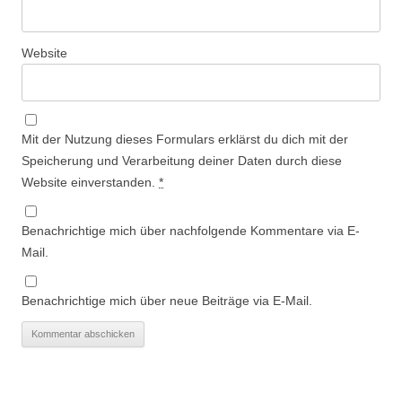
Website
Mit der Nutzung dieses Formulars erklärst du dich mit der
Speicherung und Verarbeitung deiner Daten durch diese
Website einverstanden.
*
Benachrichtige mich über nachfolgende Kommentare via E-
Mail.
Benachrichtige mich über neue Beiträge via E-Mail.