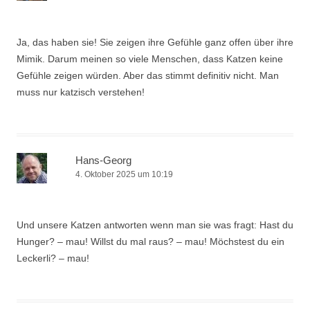
Ja, das haben sie! Sie zeigen ihre Gefühle ganz offen über ihre
Mimik. Darum meinen so viele Menschen, dass Katzen keine
Gefühle zeigen würden. Aber das stimmt definitiv nicht. Man
muss nur katzisch verstehen!
Hans-Georg
4. Oktober 2025 um 10:19
Und unsere Katzen antworten wenn man sie was fragt: Hast du
Hunger? – mau! Willst du mal raus? – mau! Möchstest du ein
Leckerli? – mau!