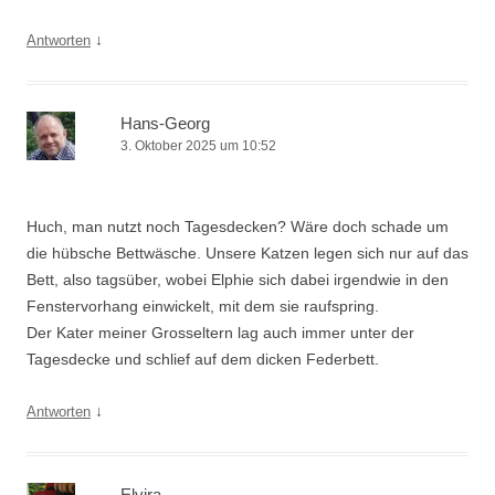
↓
Antworten
Hans-Georg
3. Oktober 2025 um 10:52
Huch, man nutzt noch Tagesdecken? Wäre doch schade um
die hübsche Bettwäsche. Unsere Katzen legen sich nur auf das
Bett, also tagsüber, wobei Elphie sich dabei irgendwie in den
Fenstervorhang einwickelt, mit dem sie raufspring.
Der Kater meiner Grosseltern lag auch immer unter der
Tagesdecke und schlief auf dem dicken Federbett.
↓
Antworten
Elvira