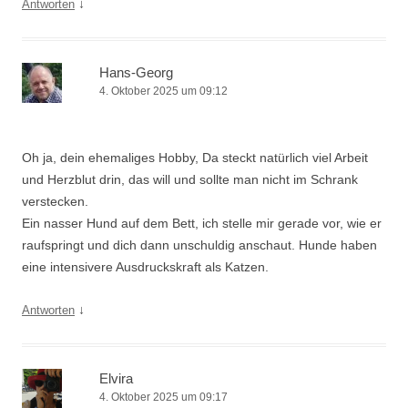
↓
Antworten
Hans-Georg
4. Oktober 2025 um 09:12
Oh ja, dein ehemaliges Hobby, Da steckt natürlich viel Arbeit
und Herzblut drin, das will und sollte man nicht im Schrank
verstecken.
Ein nasser Hund auf dem Bett, ich stelle mir gerade vor, wie er
raufspringt und dich dann unschuldig anschaut. Hunde haben
eine intensivere Ausdruckskraft als Katzen.
↓
Antworten
Elvira
4. Oktober 2025 um 09:17