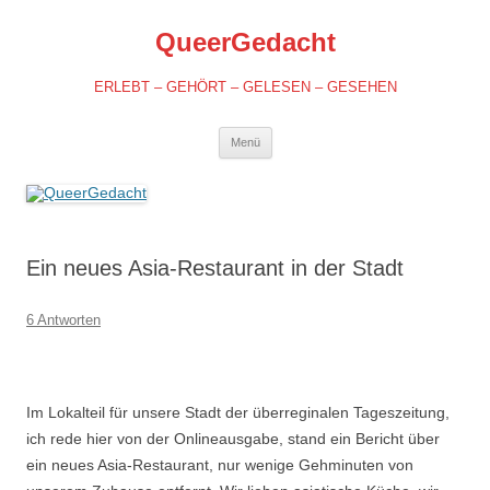
QueerGedacht
ERLEBT – GEHÖRT – GELESEN – GESEHEN
Springe
Menü
zum
Inhalt
Ein neues Asia-Restaurant in der Stadt
6 Antworten
Im Lokalteil für unsere Stadt der überreginalen Tageszeitung,
ich rede hier von der Onlineausgabe, stand ein Bericht über
ein neues Asia-Restaurant, nur wenige Gehminuten von