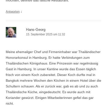
möchten, definitiv das falsche Restaurant.
↓
Antworten
Hans-Georg
15. September 2025 um 11:32
Meine ehemaliger Chef und Firmeninhaber war Thailändischer
Honorarkonsul in Hamburg. Er hatte Verbindungen zum
Thailändischen Königshaus. Eine Prinzessin war regelmässig
Gast in Hamburg. In unser Kantine wurde das Essen täglich
frisch von einem Koch zubereitet. Dieser Koch durfte mal in
Bangkok mehrere Wochen den Köchen in einem Hotel über die
Schultern schauen. Als er zurück war, gab es ab und zu auch
Thailändische Küche, eingedeutscht. Es wurde auch mit
Koriander gewürzt. Einigen Mitarbeiterinnen gefiel das gar
nicht.