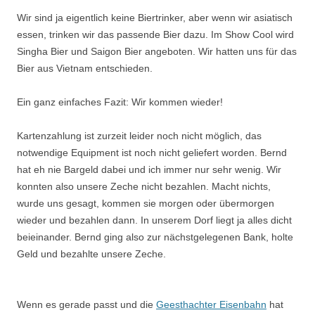
Wir sind ja eigentlich keine Biertrinker, aber wenn wir asiatisch
essen, trinken wir das passende Bier dazu. Im Show Cool wird
Singha Bier und Saigon Bier angeboten. Wir hatten uns für das
Bier aus Vietnam entschieden.
Ein ganz einfaches Fazit: Wir kommen wieder!
Kartenzahlung ist zurzeit leider noch nicht möglich, das
notwendige Equipment ist noch nicht geliefert worden. Bernd
hat eh nie Bargeld dabei und ich immer nur sehr wenig. Wir
konnten also unsere Zeche nicht bezahlen. Macht nichts,
wurde uns gesagt, kommen sie morgen oder übermorgen
wieder und bezahlen dann. In unserem Dorf liegt ja alles dicht
beieinander. Bernd ging also zur nächstgelegenen Bank, holte
Geld und bezahlte unsere Zeche.
Wenn es gerade passt und die
Geesthachter Eisenbahn
hat