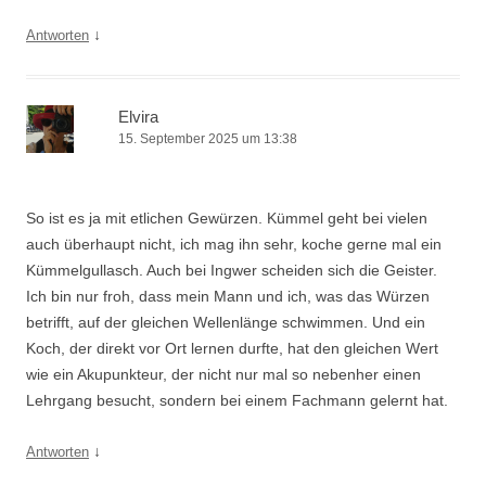
↓
Antworten
Elvira
15. September 2025 um 13:38
So ist es ja mit etlichen Gewürzen. Kümmel geht bei vielen
auch überhaupt nicht, ich mag ihn sehr, koche gerne mal ein
Kümmelgullasch. Auch bei Ingwer scheiden sich die Geister.
Ich bin nur froh, dass mein Mann und ich, was das Würzen
betrifft, auf der gleichen Wellenlänge schwimmen. Und ein
Koch, der direkt vor Ort lernen durfte, hat den gleichen Wert
wie ein Akupunkteur, der nicht nur mal so nebenher einen
Lehrgang besucht, sondern bei einem Fachmann gelernt hat.
↓
Antworten