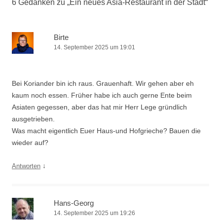
6 Gedanken zu „
Ein neues Asia-Restaurant in der Stadt
“
Birte
14. September 2025 um 19:01
Bei Koriander bin ich raus. Grauenhaft. Wir gehen aber eh
kaum noch essen. Früher habe ich auch gerne Ente beim
Asiaten gegessen, aber das hat mir Herr Lege gründlich
ausgetrieben.
Was macht eigentlich Euer Haus-und Hofgrieche? Bauen die
wieder auf?
↓
Antworten
Hans-Georg
14. September 2025 um 19:26