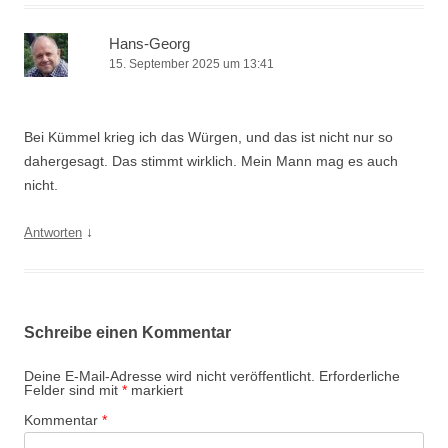
Hans-Georg
15. September 2025 um 13:41
Bei Kümmel krieg ich das Würgen, und das ist nicht nur so
dahergesagt. Das stimmt wirklich. Mein Mann mag es auch
nicht.
↓
Antworten
Schreibe einen Kommentar
Deine E-Mail-Adresse wird nicht veröffentlicht.
Erforderliche
Felder sind mit
*
markiert
Kommentar
*