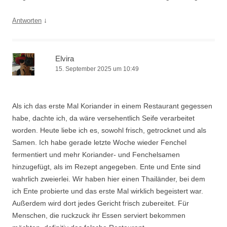
↓
Antworten
Elvira
15. September 2025 um 10:49
Als ich das erste Mal Koriander in einem Restaurant gegessen
habe, dachte ich, da wäre versehentlich Seife verarbeitet
worden. Heute liebe ich es, sowohl frisch, getrocknet und als
Samen. Ich habe gerade letzte Woche wieder Fenchel
fermentiert und mehr Koriander- und Fenchelsamen
hinzugefügt, als im Rezept angegeben. Ente und Ente sind
wahrlich zweierlei. Wir haben hier einen Thailänder, bei dem
ich Ente probierte und das erste Mal wirklich begeistert war.
Außerdem wird dort jedes Gericht frisch zubereitet. Für
Menschen, die ruckzuck ihr Essen serviert bekommen