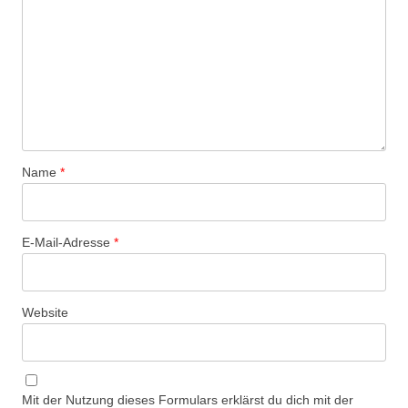
Name
*
E-Mail-Adresse
*
Website
Mit der Nutzung dieses Formulars erklärst du dich mit der