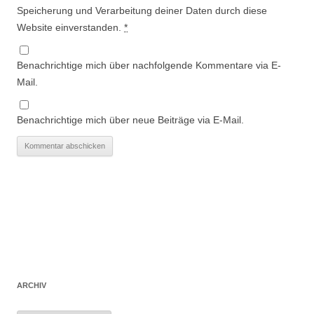
Speicherung und Verarbeitung deiner Daten durch diese
Website einverstanden.
*
Benachrichtige mich über nachfolgende Kommentare via E-
Mail.
Benachrichtige mich über neue Beiträge via E-Mail.
ARCHIV