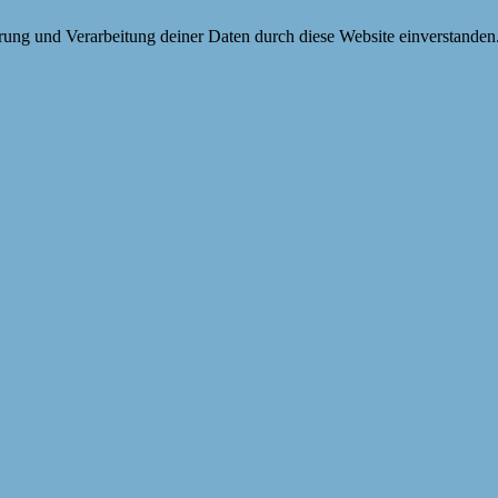
erung und Verarbeitung deiner Daten durch diese Website einverstanden