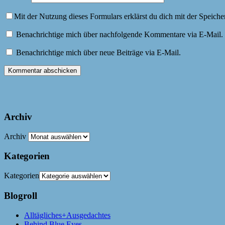
Mit der Nutzung dieses Formulars erklärst du dich mit der Speich
Benachrichtige mich über nachfolgende Kommentare via E-Mail.
Benachrichtige mich über neue Beiträge via E-Mail.
Archiv
Archiv
Kategorien
Kategorien
Blogroll
Alltägliches+Ausgedachtes
Behind Blue Eyes