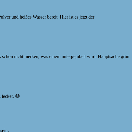
ulver und heißes Wasser bereit. Hier ist es jetzt der
es schon nicht merken, was einem untergejubelt wird. Hauptsache grün
 lecker. 😄
sein.